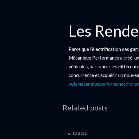
Les Rende
Parce que l’électrification des g
Mécanique Performance a créé une 
véhicules, parcourez les différentes
concurrence et acquérir un nouvea
polemecaniqueperformance@oran
Related posts
mai 10, 2022